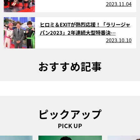
2023.11.04
サムネイル
ヒロミ＆EXITが熱烈応援！「ラリージャ
パン2023」2年連続大型特番決…
2023.10.10
おすすめ記事
ピックアップ
PICK UP