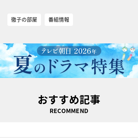
徹子の部屋
番組情報
おすすめ記事
RECOMMEND