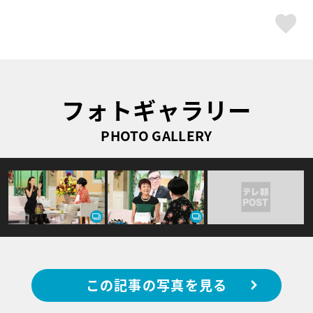
ス
フォトギャラリー
PHOTO GALLERY
この記事の写真を見る