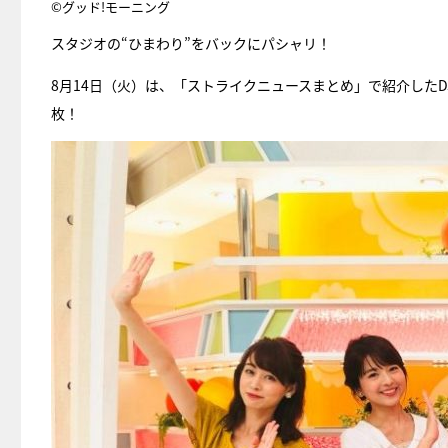
©グッド!モーニング
スタジオの“ひまわり”をバックにパシャリ！
8月14日（火）は、「ストライクニュースまとめ」で紹介したDJ
枚！