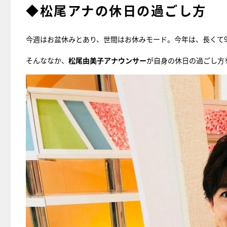
◆松尾アナの休日の過ごし方
今週はお盆休みとあり、世間はお休みモード。今年は、長くて
そんななか、
松尾由美子アナウンサー
が自身の休日の過ごし方