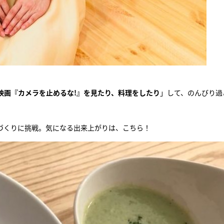
映画『カメラを止めるな!』を見たり、料理をしたり
」して、のんびり過
づくりに挑戦。気になる出来上がりは、こちら！