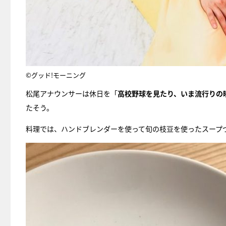
©グッド!モーニング
松尾アナウンサーは休日を「
高校野球を見たり、いま流行りの
たそう。
料理では、ハンドブレンダーを使って旬の枝豆を使ったスープ