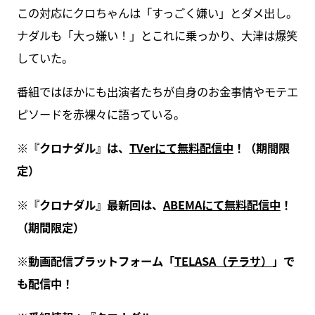
この対応にクロちゃんは「すっごく嫌い」とダメ出し。
ナダルも「大っ嫌い！」とこれに乗っかり、大津は爆笑
していた。
番組ではほかにも出演者たちが自身のお金事情やモテエ
ピソードを赤裸々に語っている。
※『クロナダル』は、
TVerにて無料配信中
！（期間限
定）
※『クロナダル』最新回は、
ABEMAにて無料配信中
！
（期間限定）
※動画配信プラットフォーム「
TELASA（テラサ）
」で
も配信中！