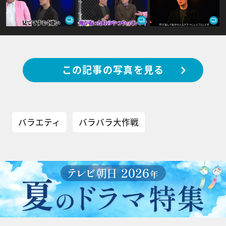
この記事の写真を見る
バラエティ
バラバラ大作戦