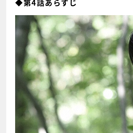
◆第4話あらすじ