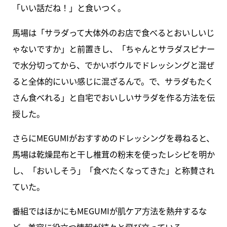
「いい話だね！」と食いつく。
馬場は「サラダって大体外のお店で食べるとおいしいじ
ゃないですか」と前置きし、「ちゃんとサラダスピナー
で水分切ってから、でかいボウルでドレッシングと混ぜ
ると全体的にいい感じに混ざるんで。で、サラダもたく
さん食べれる」と自宅でおいしいサラダを作る方法を伝
授した。
さらにMEGUMIがおすすめのドレッシングを尋ねると、
馬場は乾燥昆布と干し椎茸の粉末を使ったレシピを明か
し、「おいしそう」「食べたくなってきた」と称賛され
ていた。
番組ではほかにもMEGUMIが肌ケア方法を熱弁するな