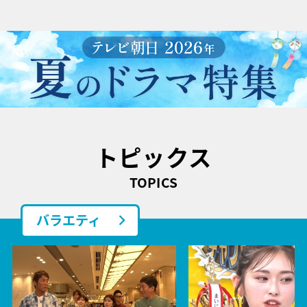
トピックス
TOPICS
バラエティ