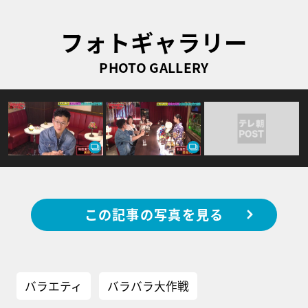
フォトギャラリー
PHOTO GALLERY
この記事の写真を見る
バラエティ
バラバラ大作戦