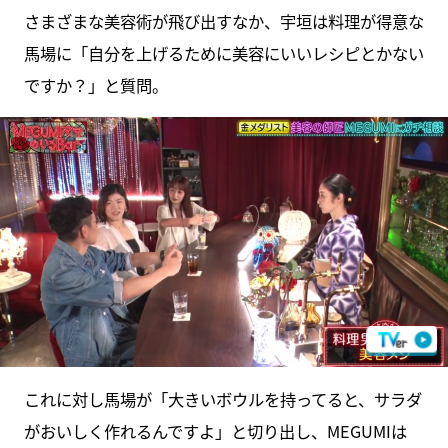
さまざまな美容術が飛び出すなか、宇垣は料理が得意な
馬場に「自分を上げるために美容にいいレシピとかない
ですか？」と質問。
これに対し馬場が「大きいボウルを持ってると、サラダ
がおいしく作れるんですよ」と切り出し、MEGUMIは