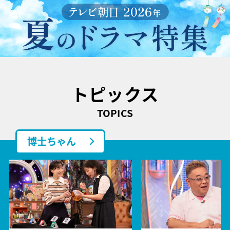
トピックス
TOPICS
博士ちゃん