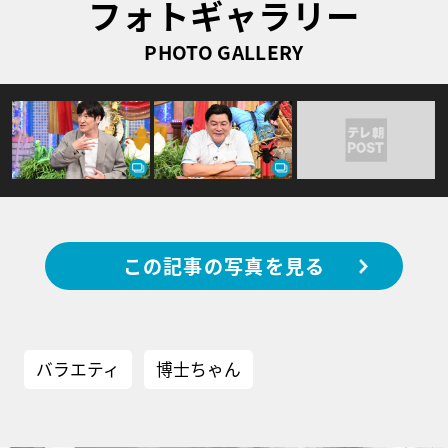
フォトギャラリー
PHOTO GALLERY
この記事の写真を見る
バラエティ
博士ちゃん