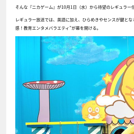
そんな『ニカゲーム』が10月1日（水）から待望のレギュラ
レギュラー放送では、英語に加え、ひらめきやセンスが鍵とな
感！教育エンタメバラエティ”が幕を開ける。