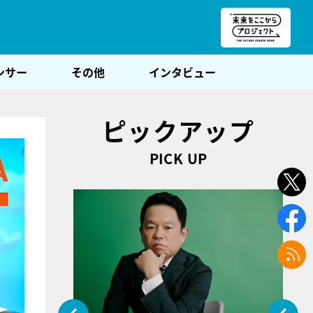
朝POST
ンサー
その他
インタビュー
ピックアップ
PICK UP