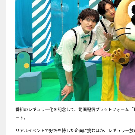
番組のレギュラー化を記念して、動画配信プラットフォーム「TE
ート。
リアルイベントで好評を博した企画に挑むほか、レギュラー放送