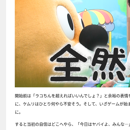
開始前は「ラコちんを超えればいいんでしょ？」と余裕の表情
に、ケムリはひとり何やら不安そう。そして、いざゲームが始
に。
すると当初の自信はどこへやら、「今日はヤバイよ、みんな…