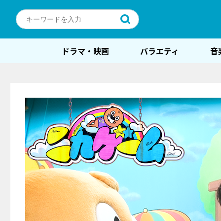
ドラマ・映画
バラエティ
音