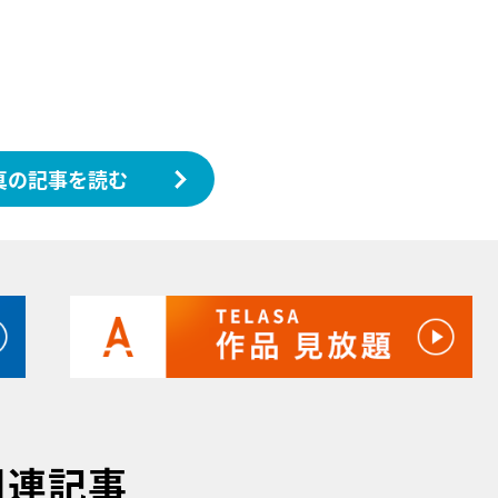
真の記事を読む
関連記事