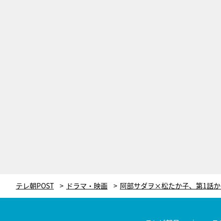
テレ朝POST
ドラマ・映画