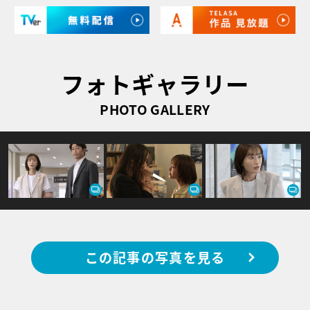
フォトギャラリー
PHOTO GALLERY
この記事の写真を見る