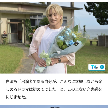
白濱も「出演者である自分が、こんなに客観しながら楽
しめるドラマは初めてでした」と、この上ない充実感を
にじませた。