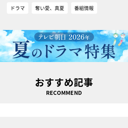
ドラマ
奪い愛、真夏
番組情報
おすすめ記事
RECOMMEND