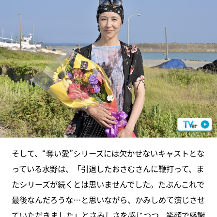
そして、“奪い愛”シリーズには欠かせないキャストとな
っている水野は、「引退したおさむさんに鞭打って、ま
たシリーズが続くとは思いませんでした。たぶんこれで
最後なんだろうな…と思いながら、かみしめて演じさせ
ていただきました」とさみしさを感じつつ、笑顔で感謝