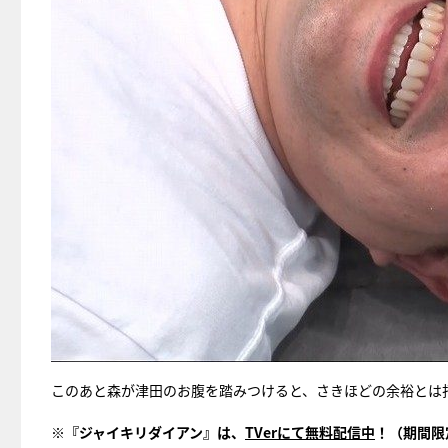
このあと森が津田のお腹を踏みつけると、さきほどの余裕とは
※『ジャイキリダイアン』は、
TVerにて無料配信中
！（期間限