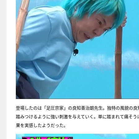
登場したのは「足圧宗家」の良知善治朗先生。独特の風貌の良
踏みつけるように強い刺激を与えていく。単に踏まれて痛そう
果を実感したようだった。