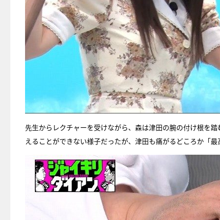
先生からレクチャーを受けながら、森は津田の腕の付け根を踏
えることができない様子だったが、津田も痛がるどころか「最