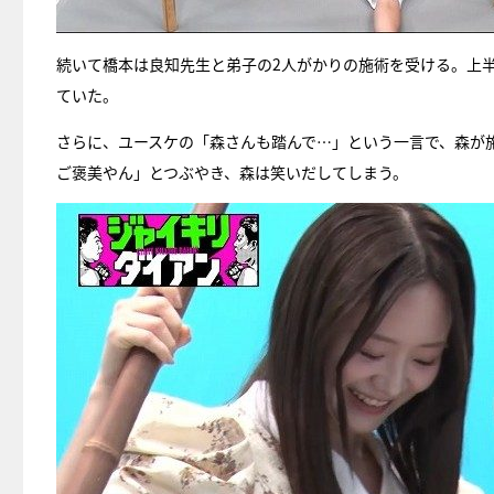
続いて橋本は良知先生と弟子の2人がかりの施術を受ける。上
ていた。
さらに、ユースケの「森さんも踏んで…」という一言で、森が
ご褒美やん」とつぶやき、森は笑いだしてしまう。