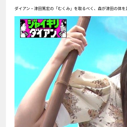
ダイアン・津田篤宏の「むくみ」を取るべく、森が津田の体を