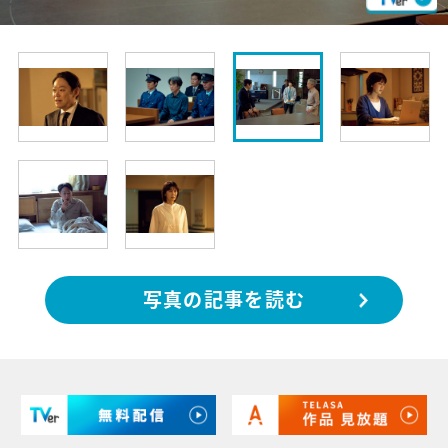
写真の記事を読む