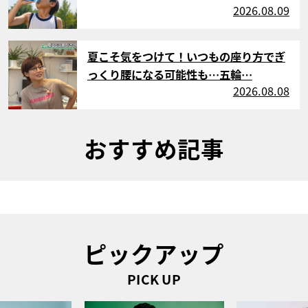
2026.08.09
サムネイル
夏こそ気をつけて！いつもの座り方でぎ
っくり腰になる可能性も…五輪…
2026.08.08
おすすめ記事
ピックアップ
PICK UP