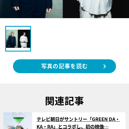
写真の記事を読む
関連記事
サムネイル
テレビ朝日がサントリー「GREEN DA・
KA・RA」とコラボし、初の映像…