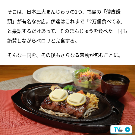
そこは、日本三大まんじゅうの1つ、福島の「薄皮饅
頭」が有名なお店。伊達はこれまで「2万個食べてる」
と豪語するだけあって、そのまんじゅうを食べた一同も
絶賛しながらペロリと完食する。
そんな一同を、その後もさらなる感動が包むことに。