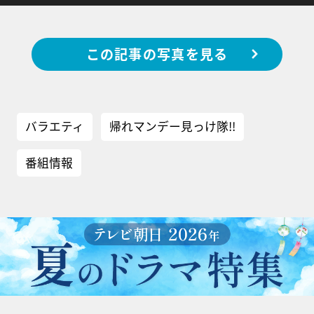
この記事の写真を見る
バラエティ
帰れマンデー見っけ隊!!
番組情報