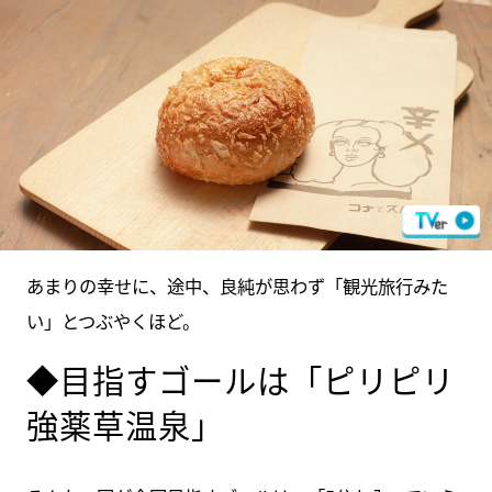
あまりの幸せに、途中、良純が思わず「観光旅行みた
い」とつぶやくほど。
◆目指すゴールは「ピリピリ
強薬草温泉」