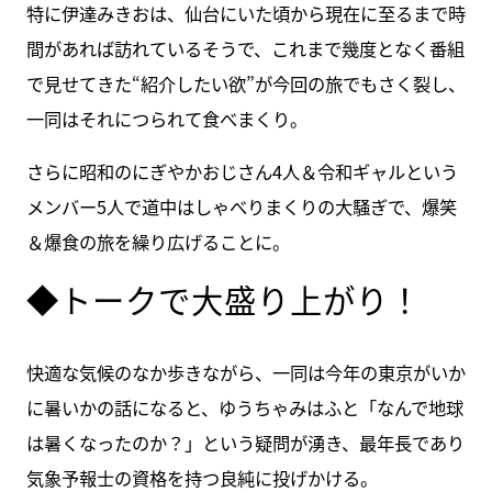
特に伊達みきおは、仙台にいた頃から現在に至るまで時
間があれば訪れているそうで、これまで幾度となく番組
で見せてきた“紹介したい欲”が今回の旅でもさく裂し、
一同はそれにつられて食べまくり。
さらに昭和のにぎやかおじさん4人＆令和ギャルという
メンバー5人で道中はしゃべりまくりの大騒ぎで、爆笑
＆爆食の旅を繰り広げることに。
◆トークで大盛り上がり！
快適な気候のなか歩きながら、一同は今年の東京がいか
に暑いかの話になると、ゆうちゃみはふと「なんで地球
は暑くなったのか？」という疑問が湧き、最年長であり
気象予報士の資格を持つ良純に投げかける。