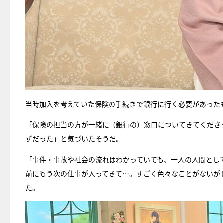
当時加入を考えていた保険の手続きで銀行に行く必要があった
「保険の担当の方が一緒に（銀行の）窓口についてきてくださ
ずだった」と気づいたそうだ。
「事件・事故や社会の流れはわかっていても、一人の人間とし
前にもう次の仕事が入ってきて…。すごく色々なことがないが
た。