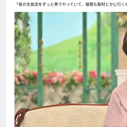
「夜の生放送をずっと帯でやっていて、昼間も取材とかに行く