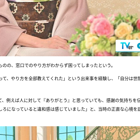
ものの、窓口でのやり方がわからず困ってしまったという。
って、やり方を全部教えてくれた」という出来事を経験し、「自分は世
て、例えば人に対して『ありがとう』と思っていても、感謝の気持ちを
しろになっていると違和感は感じていました」と、当時の正直な心境を