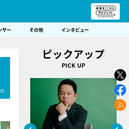
朝POST
ンサー
その他
インタビュー
ピックアップ
PICK UP
05