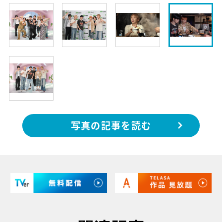
写真の記事を読む