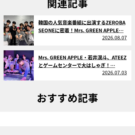
関連記事
サムネイル
韓国の人気音楽番組に出演するZEROBA
SEONEに密着！Mrs. GREEN APPLE…
2026.08.07
サムネイル
Mrs. GREEN APPLE・若井滉斗、ATEEZ
とゲームセンターで大はしゃぎ！…
2026.07.03
おすすめ記事