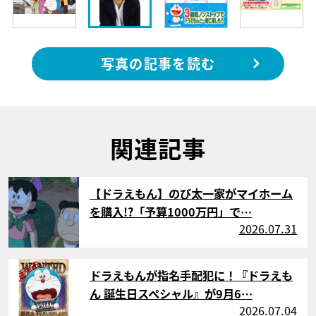
写真の記事を読む
関連記事
サムネイル
【ドラえもん】のび太一家がマイホーム
を購入!?「予算1000万円」で…
2026.07.31
サムネイル
ドラえもんが指名手配犯に！『ドラえも
ん 誕生日スペシャル』が9月6…
2026.07.04