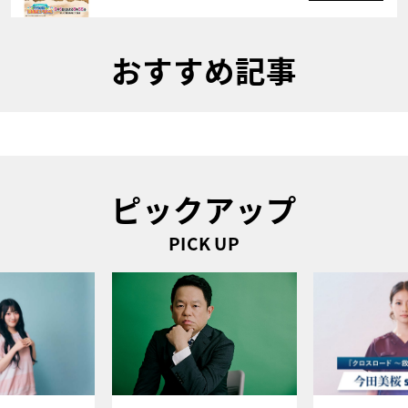
おすすめ記事
ピックアップ
PICK UP