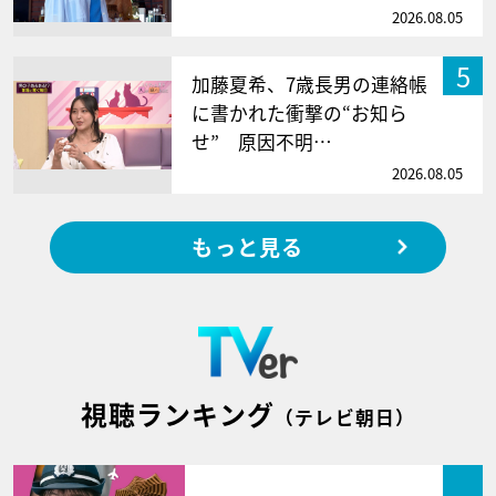
2026.08.05
5
加藤夏希、7歳長男の連絡帳
に書かれた衝撃の“お知ら
せ” 原因不明…
2026.08.05
もっと見る
視聴ランキング
（テレビ朝日）