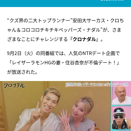
“クズ界の二大トップランナー”安田大サーカス・クロち
ゃん＆コロコロチキチキペッパーズ・ナダル”が、さま
ざまなことにチャレンジする
『クロナダル』
。
9月2日（火）の同番組では、人気のNTRデート企画で
「レイザーラモンHGの妻・住谷杏奈が不倫デート！」
が放送された。