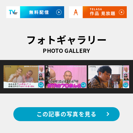
フォトギャラリー
PHOTO GALLERY
この記事の写真を見る