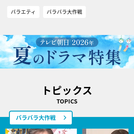
バラエティ
バラバラ大作戦
トピックス
TOPICS
バラバラ大作戦