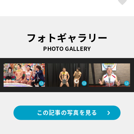
フォトギャラリー
PHOTO GALLERY
この記事の写真を見る