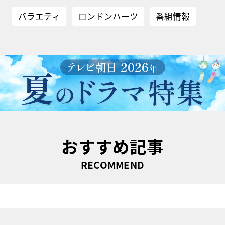
バラエティ
ロンドンハーツ
番組情報
おすすめ記事
RECOMMEND