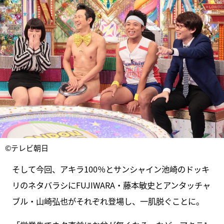
©テレビ朝日
そして今回、アキラ100％とサンシャイン池崎のドッキ
リのネタバラシにFUJIWARA・藤本敏史とアンタッチャ
ブル・山崎弘也がそれぞれ登場し、一肌脱ぐことに。