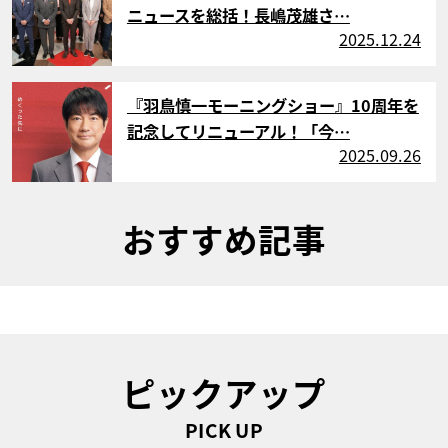
ニュースを総括！長嶋茂雄さ…
2025.12.24
サムネイル
『羽鳥慎一モーニングショー』10周年を
記念してリニューアル！「今…
2025.09.26
おすすめ記事
ピックアップ
PICK UP