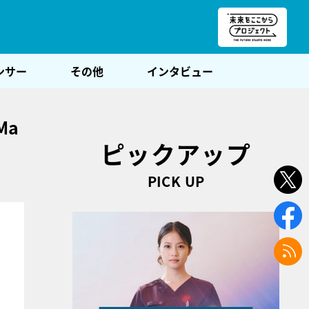
朝POST
ンサー
その他
インタビュー
Ma
ピックアップ
PICK UP