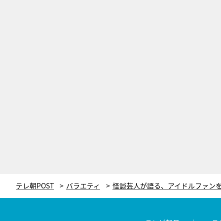
テレ朝POST
バラエティ