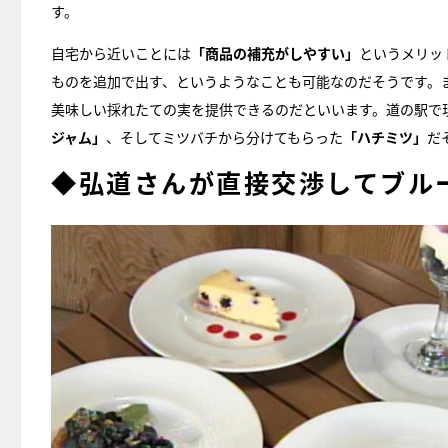
す。
自宅から近いことには
「商品の補充がしやすい」
というメリッ
ものを追加で出す、というようなことも可能なのだそうです。
美味しい採れたての実を提供できるのだといいます。道の駅で
ジャム」
、そしてミツバチから分けてもらった
「ハチミツ」
だ
◆弘道さんが直接交渉してブル