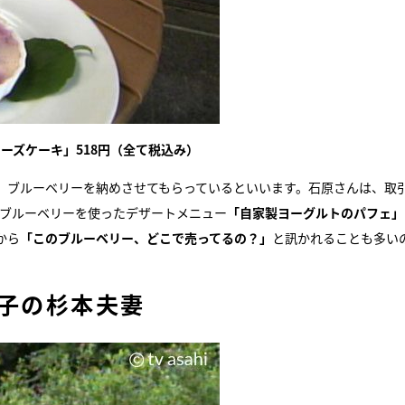
チーズケーキ」518円（全て税込み）
、ブルーベリーを納めさせてもらっているといいます。石原さんは、取
ブルーベリーを使ったデザートメニュー
「自家製ヨーグルトのパフェ」
から
「このブルーベリー、どこで売ってるの？」
と訊かれることも多い
様子の杉本夫妻