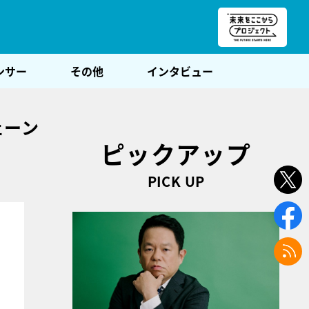
朝POST
ンサー
その他
インタビュー
ェーン
ピックアップ
PICK UP