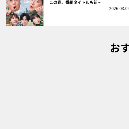
この春、番組タイトルも新…
2026.03.0
お