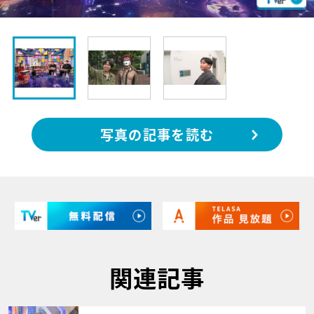
写真の記事を読む
関連記事
サムネイル