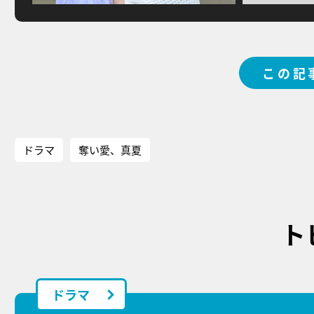
この記
ドラマ
奪い愛、真夏
ト
ドラマ