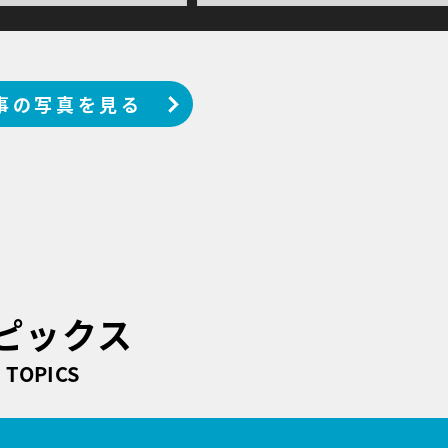
事の写真を見る
ピックス
TOPICS