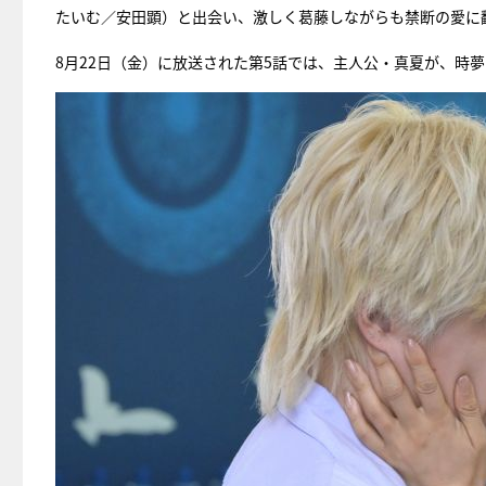
たいむ／安田顕）と出会い、激しく葛藤しながらも禁断の愛に
8月22日（金）に放送された第5話では、主人公・真夏が、時