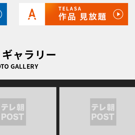
トギャラリー
TO GALLERY