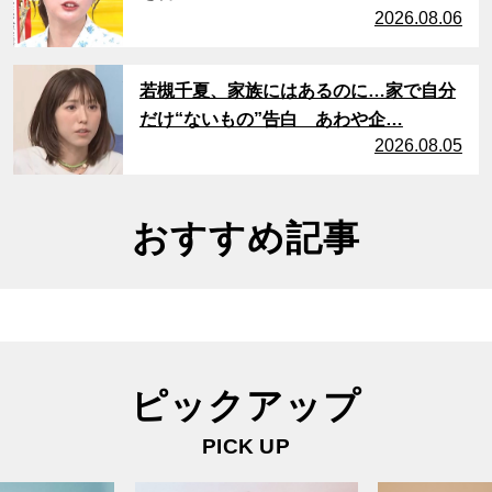
2026.08.06
サムネイル
若槻千夏、家族にはあるのに…家で自分
だけ“ないもの”告白 あわや企…
2026.08.05
おすすめ記事
ピックアップ
PICK UP