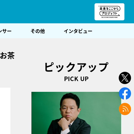
朝POST
ンサー
その他
インタビュー
るお茶
ピックアップ
PICK UP