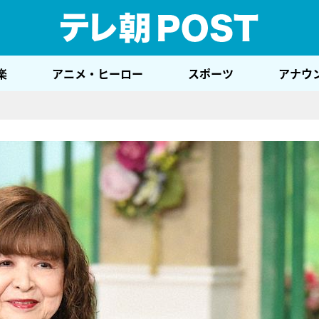
テレ
楽
アニメ・ヒーロー
スポーツ
アナウ