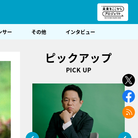
朝POST
ンサー
その他
インタビュー
ピックアップ
PICK UP