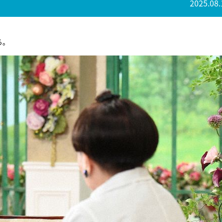
2025.08.
る。