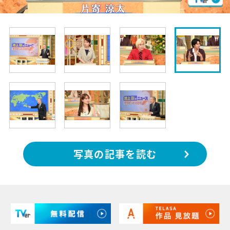
写真の記事を読む