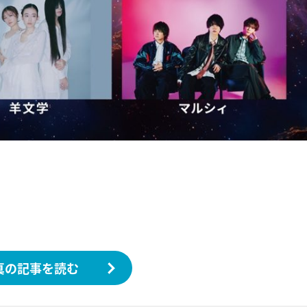
真の記事を読む