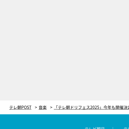
テレ朝POST
音楽
テレビ朝日
テ