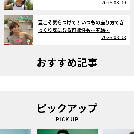
2026.08.09
サムネイル
夏こそ気をつけて！いつもの座り方でぎ
っくり腰になる可能性も…五輪…
2026.08.08
おすすめ記事
ピックアップ
PICK UP