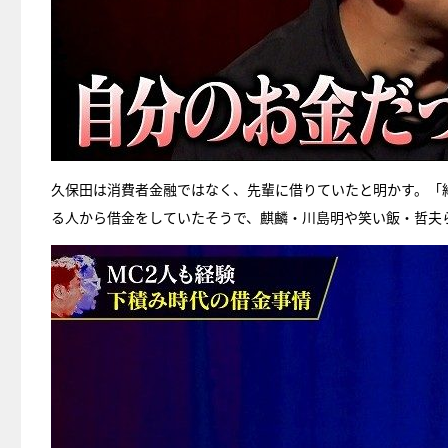
久保田は消費者金融ではなく、先輩に借りていたと明かす。「
る人から借金をしていたそうで、麒麟・川島明や笑い飯・哲夫