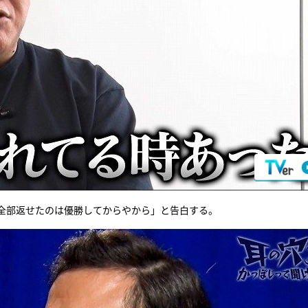
、全部返せたのは優勝してからやから」と告白する。