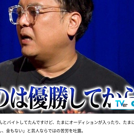
んとバイトしてたんですけど、たまにオーディションが入ったり、たま
し、金もない」と芸人ならではの苦労を吐露。