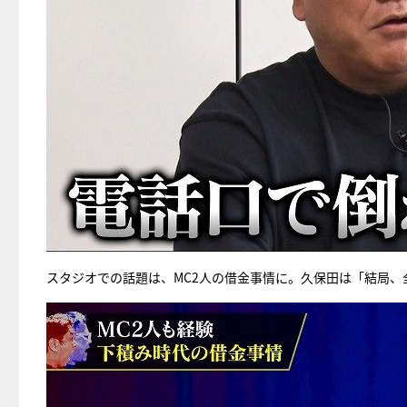
スタジオでの話題は、MC2人の借金事情に。久保田は「結局