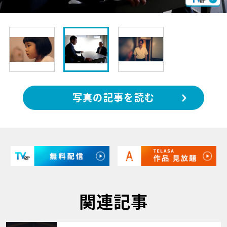
写真の記事を読む
関連記事
サムネイル