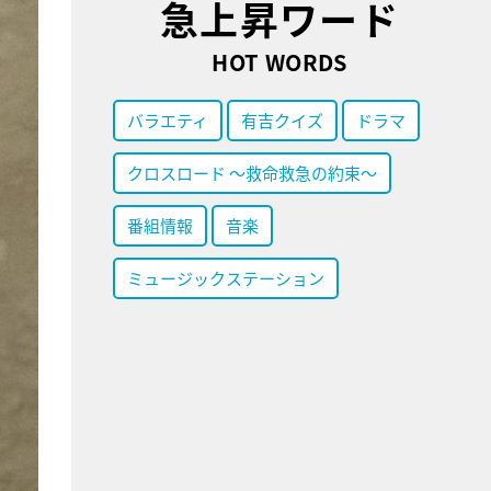
急上昇ワード
HOT WORDS
バラエティ
有吉クイズ
ドラマ
クロスロード ～救命救急の約束～
番組情報
音楽
ミュージックステーション