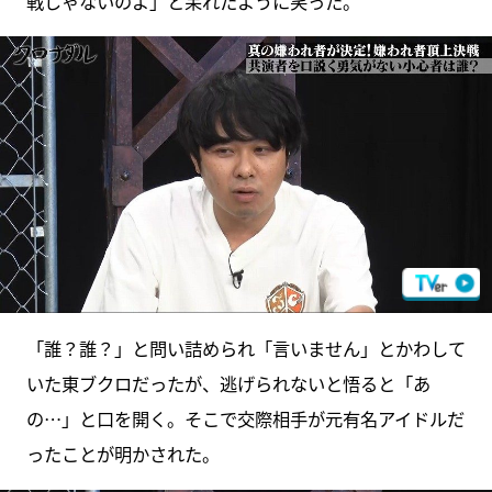
戦じゃないのよ」と呆れたように笑った。
「誰？誰？」と問い詰められ「言いません」とかわして
いた東ブクロだったが、逃げられないと悟ると「あ
の…」と口を開く。そこで交際相手が元有名アイドルだ
ったことが明かされた。