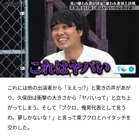
これには他の出演者から「ええっ!?」と驚きの声があが
り、久保田は衝撃の大きさから「ヤバいって」と立ち上
がってしまう。そして「ブクロ、俺男代表として言う
わ。夢しかないな！」と言って東ブクロとハイタッチを
交わした。