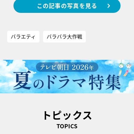
この記事の写真を見る
バラエティ
バラバラ大作戦
トピックス
TOPICS