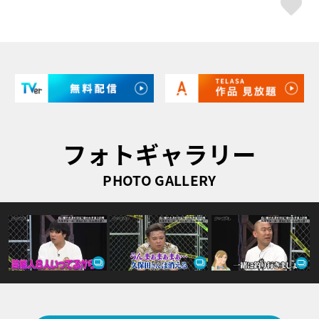
ス
フォトギャラリー
PHOTO GALLERY