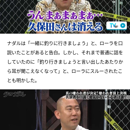
ナダルは「一緒に釣りに行きましょう」と、ローラを口
説いたことがあると告白。しかし、それまで普通に話を
していたのに「釣り行きましょうと言い出したあたりか
ら耳が聞こえなくなって」と、ローラにスルーされたこ
とも明かした。