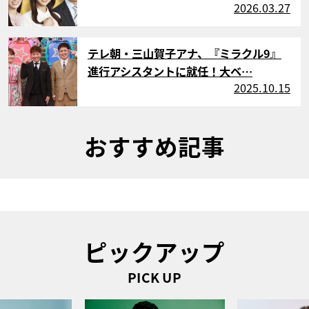
2026.03.27
サムネイル
テレ朝・三山賀子アナ、『ミラクル9』
進行アシスタントに就任！大ベ…
2025.10.15
おすすめ記事
ピックアップ
PICK UP