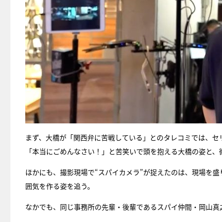
まず、大橋が「関西弁に苦戦している」とのタレコミでは、セ
「本当にごめんなさい！」と苦笑いで頭を抱える大橋の姿と、
ほかにも、撮影現場で“スパイカメラ”が捉えたのは、現場を
囲気を作る姿を追う。
なかでも、同じ事務所の先輩・後輩であるスパイ仲間・岡山真