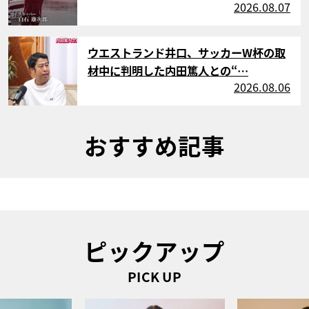
2026.08.07
サムネイル
ウエストランド井口、サッカーW杯の取
材中に判明した内田篤人との“…
2026.08.06
おすすめ記事
ピックアップ
PICK UP