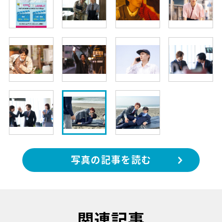
写真の記事を読む
関連記事