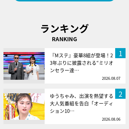
ランキング
RANKING
1
『Mステ』豪華8組が登場！2
3年ぶりに披露される“ミリオ
ンセラー達…
2026.08.07
2
ゆうちゃみ、出演を熱望する
大人気番組を告白「オーディ
ション10…
2026.08.06