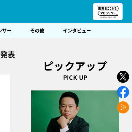
朝POST
ンサー
その他
インタビュー
を発表
ピックアップ
PICK UP