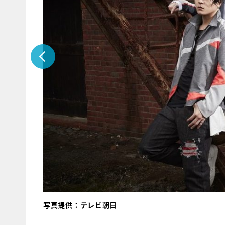
写真提供：テレビ朝日