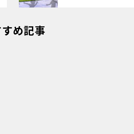
すすめ記事