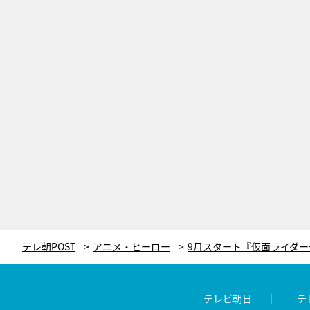
テレ朝POST
アニメ・ヒーロー
テレビ朝日
テ