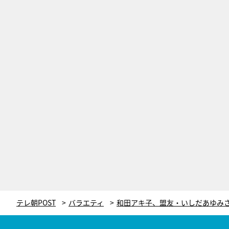
テレ朝POST
バラエティ