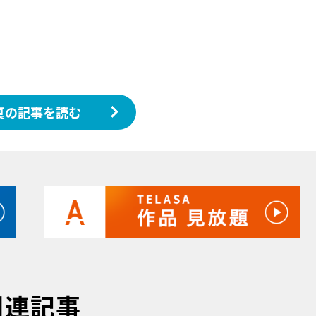
真の記事を読む
関連記事