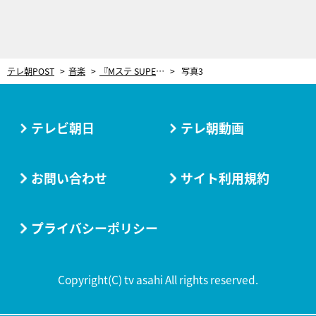
テレ朝POST
音楽
『Mステ SUPER SUMMER FES 2025』豪華出演アーティストからコメント到着！
写真3
テレビ朝日
テレ朝動画
お問い合わせ
サイト利用規約
プライバシーポリシー
Copyright(C) tv asahi All rights reserved.