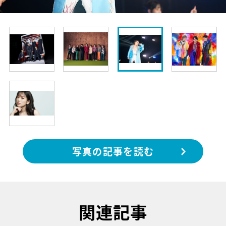
写真の記事を読む
関連記事