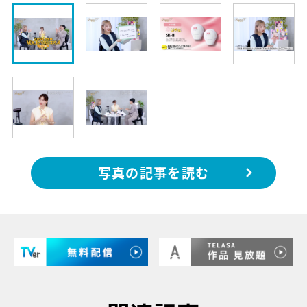
写真の記事を読む