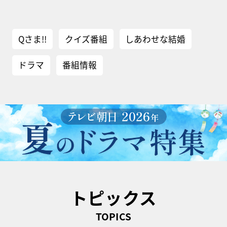
Qさま!!
クイズ番組
しあわせな結婚
ドラマ
番組情報
トピックス
TOPICS