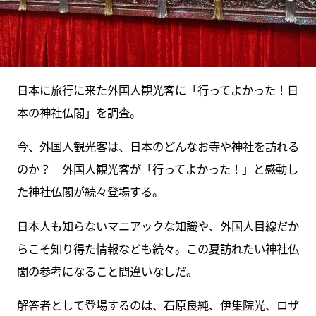
日本に旅行に来た外国人観光客に「行ってよかった！日
本の神社仏閣」を調査。
今、外国人観光客は、日本のどんなお寺や神社を訪れる
のか？ 外国人観光客が「行ってよかった！」と感動し
た神社仏閣が続々登場する。
日本人も知らないマニアックな知識や、外国人目線だか
らこそ知り得た情報なども続々。この夏訪れたい神社仏
閣の参考になること間違いなしだ。
解答者として登場するのは、石原良純、伊集院光、ロザ