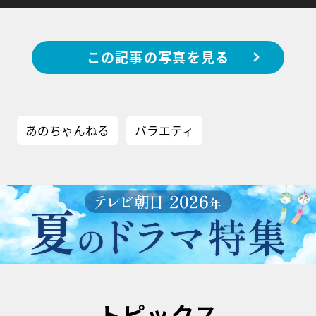
この記事の写真を見る
あのちゃんねる
バラエティ
トピックス