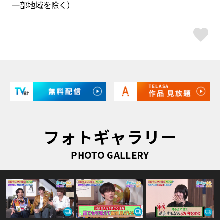
一部地域を除く）
ス
フォトギャラリー
PHOTO GALLERY