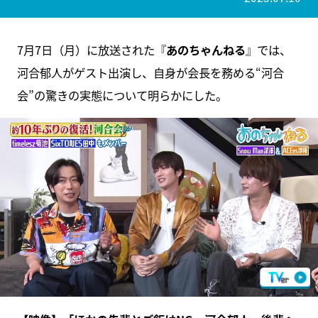
7月7日（月）に放送された『
あのちゃんねる
』では、
河合郁人がゲスト出演し、自身が会長を務める“河合
会”の驚きの実態について明らかにした。