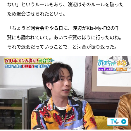
ない」というルールもあり、渡辺はそのルールを破った
ため退会させられたという。
「ちょうど河合会をやる日に、渡辺がKis-My-Ft2の千
賀にも誘われていて。あいつ千賀のほうに行ったのね。
それで退会だっていうことで」と河合が振り返った。