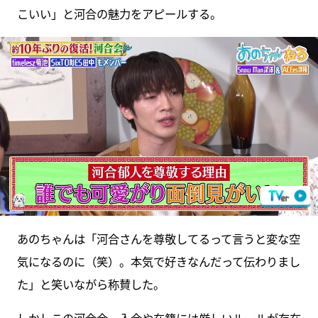
こいい」と河合の魅力をアピールする。
あのちゃんは「河合さんを尊敬してるって言うと変な空
気になるのに（笑）。本気で好きなんだって伝わりまし
た」と笑いながら称賛した。