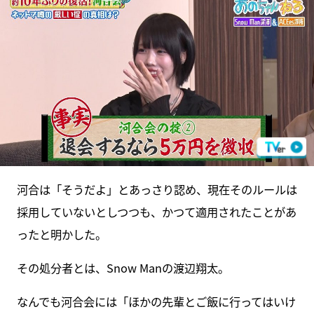
河合は「そうだよ」とあっさり認め、現在そのルールは
採用していないとしつつも、かつて適用されたことがあ
ったと明かした。
その処分者とは、Snow Manの渡辺翔太。
なんでも河合会には「ほかの先輩とご飯に行ってはいけ