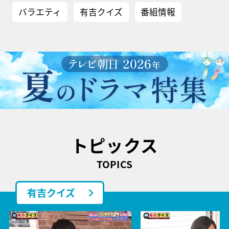
バラエティ
有吉クイズ
番組情報
トピックス
TOPICS
有吉クイズ