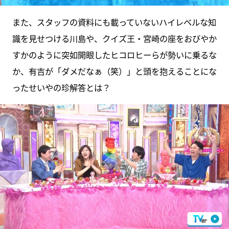
また、スタッフの資料にも載っていないハイレベルな知
識を見せつける川島や、クイズ王・宮崎の座をおびやか
すかのように突如開眼したヒコロヒーらが勢いに乗るな
か、有吉が「ダメだなぁ（笑）」と頭を抱えることにな
ったせいやの珍解答とは？