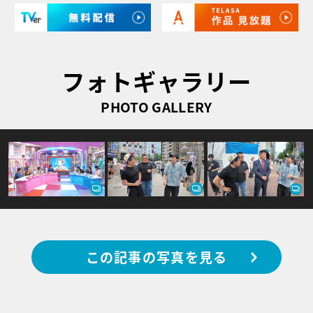
フォトギャラリー
PHOTO GALLERY
この記事の写真を見る