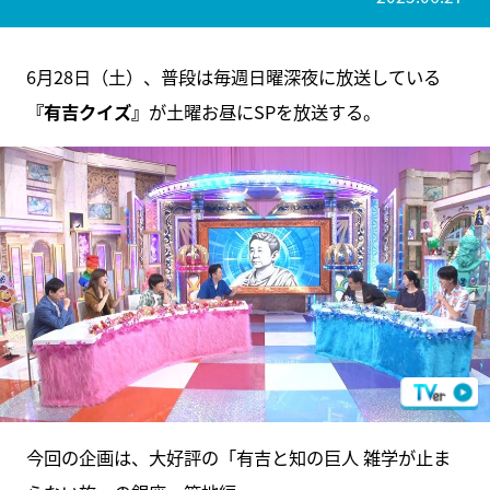
6月28日（土）、普段は毎週日曜深夜に放送している
『有吉クイズ』
が土曜お昼にSPを放送する。
今回の企画は、大好評の「有吉と知の巨人 雑学が止ま