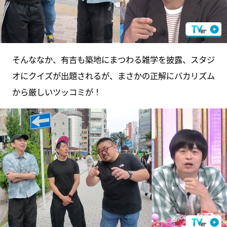
そんななか、有吉も築地にまつわる雑学を披露、スタジ
オにクイズが出題されるが、まさかの正解にバカリズム
から厳しいツッコミが！