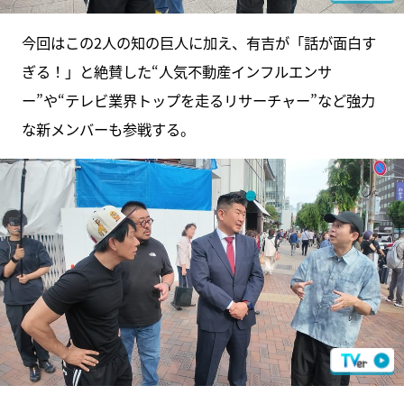
今回はこの2人の知の巨人に加え、有吉が「話が面白す
ぎる！」と絶賛した“人気不動産インフルエンサ
ー”や“テレビ業界トップを走るリサーチャー”など強力
な新メンバーも参戦する。