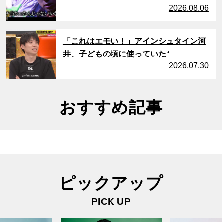
2026.08.06
サムネイル
「これはエモい！」アインシュタイン河
井、子どもの頃に使っていた“…
2026.07.30
おすすめ記事
ピックアップ
PICK UP