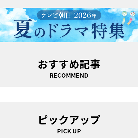
おすすめ記事
RECOMMEND
ピックアップ
PICK UP