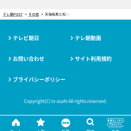
テレ朝POST
その他
天海祐希と松岡修造、まさかの「宝塚ポーズ」で2ショット披露！
テレビ朝日
テレ朝動画
お問い合わせ
サイト利用規約
プライバシーポリシー
Copyright(C) tv asahi All rights reserved.