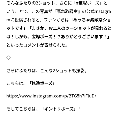
そんなふたりの2ショット、さらに「#宝塚ポーズ」と
いうことで、この写真が『緊急取調室』の公式Instagra
mに投稿されると、ファンからは
「めっちゃ素敵なショ
ットです」「まさか、お二人のツーショットが見れると
は！しかも、宝塚ポーズ！？ありがとうございます！」
といったコメントが寄せられた。
◇
さらにふたりは、こんな2ショットも撮影。
こちらは、
「修造ポーズ」
。
https://www.instagram.com/p/BTG5h7iFluD/
そしてこちらは、
「キントリポーズ」
！