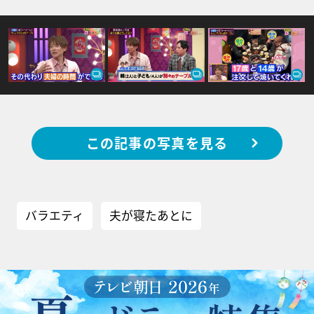
この記事の写真を見る
バラエティ
夫が寝たあとに