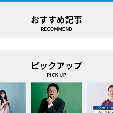
おすすめ記事
RECOMMEND
ピックアップ
PICK UP