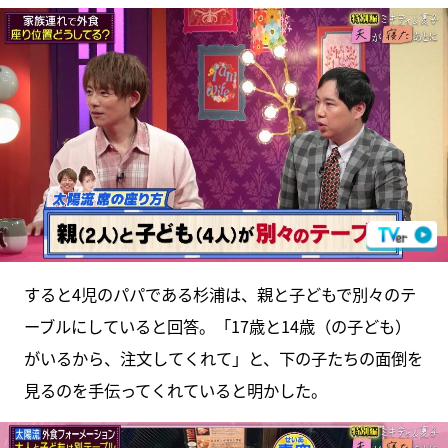
すると4児のパパである杉浦は、親と子どもで別々のテ
ーブルにしていると回答。「17歳と14歳（の子ども）
がいるから、注文してくれて」と、下の子たちの面倒を
見るのを手伝ってくれていると明かした。