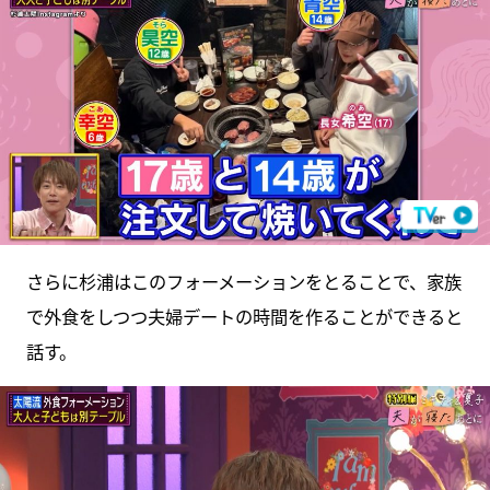
さらに杉浦はこのフォーメーションをとることで、家族
で外食をしつつ夫婦デートの時間を作ることができると
話す。