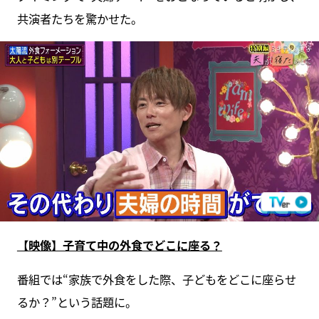
共演者たちを驚かせた。
【映像】子育て中の外食でどこに座る？
番組では“家族で外食をした際、子どもをどこに座らせ
るか？”という話題に。