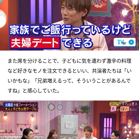
また席を分けることで、子どもに気を遣わず激辛の料理
など好きなモノを注文できるといい、共演者たちは「い
いかもな」「兄弟増えるって、そういうことがあるんで
すね」と感心していた。