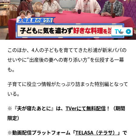
このほか、4人の子どもを育ててきた杉浦が新米パパの
せいやに“出産後の妻への寄り添い方”を伝授する一幕
も。
子育てに役立つ情報がたっぷり詰まった特別編となって
いる。
※『夫が寝たあとに』は、
TVerにて無料配信
！（期間
限定）
※動画配信プラットフォーム「
TELASA（テラサ）
」で